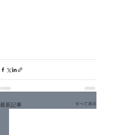
すべて表示
最新記事